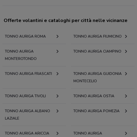
Offerte volantini e cataloghi per città nelle vicinanze
TONNO AURIGA ROMA
TONNO AURIGA FIUMICINO
TONNO AURIGA
TONNO AURIGA CIAMPINO
MONTEROTONDO
TONNO AURIGA FRASCATI
TONNO AURIGA GUIDONIA
MONTECELIO
TONNO AURIGA TIVOLI
TONNO AURIGA OSTIA
TONNO AURIGA ALBANO
TONNO AURIGA POMEZIA
LAZIALE
TONNO AURIGA ARICCIA
TONNO AURIGA