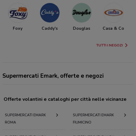
Foxy
Caddy's
Douglas
Casa & Co
TUTTI I NEGOZI
Supermercati Emark, offerte e negozi
Offerte volantini e cataloghi per città nelle vicinanze
SUPERMERCATI EMARK
SUPERMERCATI EMARK
ROMA
FIUMICINO