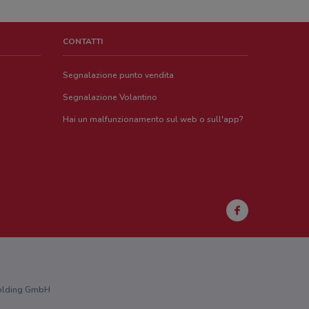
CONTATTI
Segnalazione punto vendita
Segnalazione Volantino
Hai un malfunzionamento sul web o sull'app?
 Holding GmbH