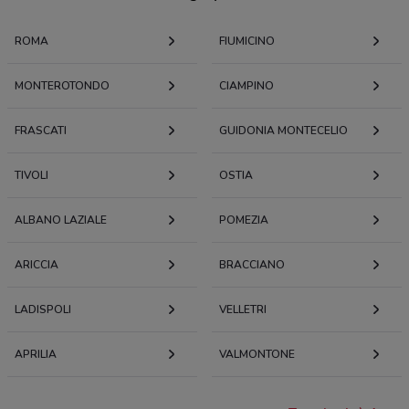
ROMA
FIUMICINO
MONTEROTONDO
CIAMPINO
FRASCATI
GUIDONIA MONTECELIO
TIVOLI
OSTIA
ALBANO LAZIALE
POMEZIA
ARICCIA
BRACCIANO
LADISPOLI
VELLETRI
APRILIA
VALMONTONE