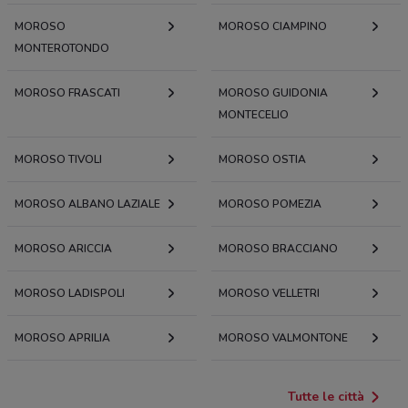
MOROSO
MOROSO CIAMPINO
MONTEROTONDO
MOROSO FRASCATI
MOROSO GUIDONIA
MONTECELIO
MOROSO TIVOLI
MOROSO OSTIA
MOROSO ALBANO LAZIALE
MOROSO POMEZIA
MOROSO ARICCIA
MOROSO BRACCIANO
MOROSO LADISPOLI
MOROSO VELLETRI
MOROSO APRILIA
MOROSO VALMONTONE
Tutte le città