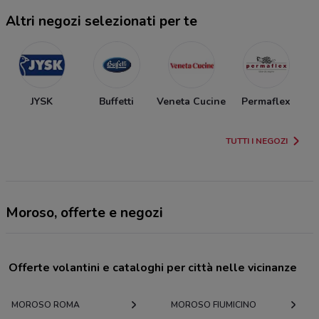
Altri negozi selezionati per te
JYSK
Buffetti
Veneta Cucine
Permaflex
TUTTI I NEGOZI
Moroso, offerte e negozi
Offerte volantini e cataloghi per città nelle vicinanze
MOROSO ROMA
MOROSO FIUMICINO