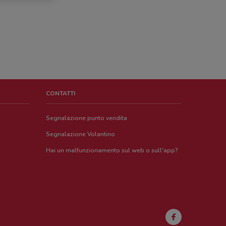
CONTATTI
Segnalazione punto vendita
Segnalazione Volantino
Hai un malfunzionamento sul web o sull'app?