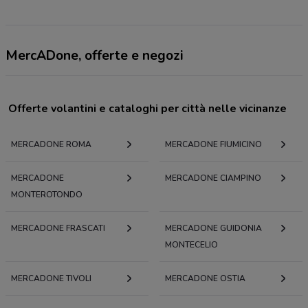
MercADone, offerte e negozi
Offerte volantini e cataloghi per città nelle vicinanze
MERCADONE ROMA
MERCADONE FIUMICINO
MERCADONE
MERCADONE CIAMPINO
MONTEROTONDO
MERCADONE FRASCATI
MERCADONE GUIDONIA
MONTECELIO
MERCADONE TIVOLI
MERCADONE OSTIA