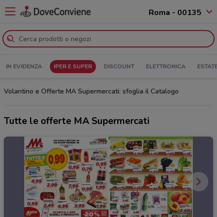
Roma - 00135
IN EVIDENZA
IPER E SUPER
DISCOUNT
ELETTRONICA
ESTAT
Volantino e Offerte MA Supermercati: sfoglia il Catalogo
Tutte le offerte MA Supermercati