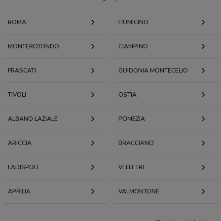
ROMA
FIUMICINO
MONTEROTONDO
CIAMPINO
FRASCATI
GUIDONIA MONTECELIO
TIVOLI
OSTIA
ALBANO LAZIALE
POMEZIA
ARICCIA
BRACCIANO
LADISPOLI
VELLETRI
APRILIA
VALMONTONE