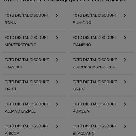
FOTO DIGITAL DISCOUNT
FOTO DIGITAL DISCOUNT
ROMA
FIUMICINO
FOTO DIGITAL DISCOUNT
FOTO DIGITAL DISCOUNT
MONTEROTONDO
CIAMPINO
FOTO DIGITAL DISCOUNT
FOTO DIGITAL DISCOUNT
FRASCATI
GUIDONIA MONTECELIO
FOTO DIGITAL DISCOUNT
FOTO DIGITAL DISCOUNT
TIVOLI
OSTIA
FOTO DIGITAL DISCOUNT
FOTO DIGITAL DISCOUNT
ALBANO LAZIALE
POMEZIA
FOTO DIGITAL DISCOUNT
FOTO DIGITAL DISCOUNT
ARICCIA
BRACCIANO