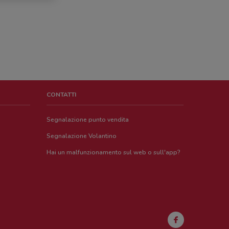
CONTATTI
Segnalazione punto vendita
Segnalazione Volantino
Hai un malfunzionamento sul web o sull'app?