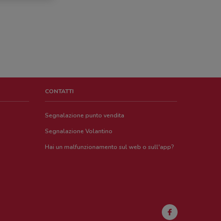
CONTATTI
Segnalazione punto vendita
Segnalazione Volantino
Hai un malfunzionamento sul web o sull'app?