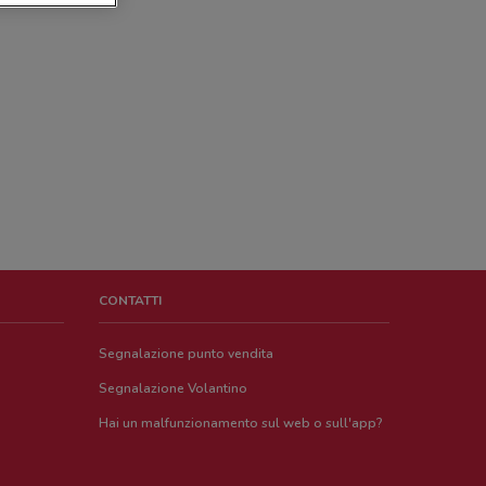
CONTATTI
Segnalazione punto vendita
Segnalazione Volantino
Hai un malfunzionamento sul web o sull'app?