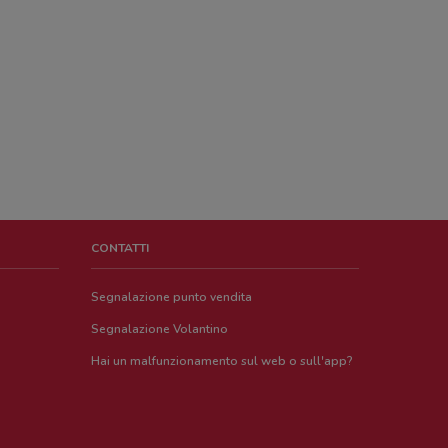
CONTATTI
Segnalazione punto vendita
Segnalazione Volantino
Hai un malfunzionamento sul web o sull'app?