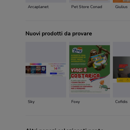
Arcaplanet
Pet Store Conad
Giulius
Nuovi prodotti da provare
Sky
Foxy
Cofidis