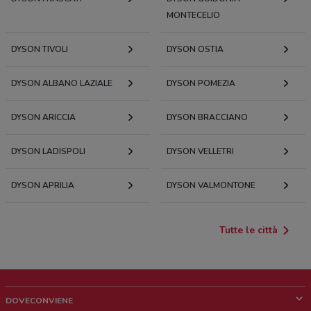
MONTECELIO
DYSON TIVOLI
DYSON OSTIA
DYSON ALBANO LAZIALE
DYSON POMEZIA
DYSON ARICCIA
DYSON BRACCIANO
DYSON LADISPOLI
DYSON VELLETRI
DYSON APRILIA
DYSON VALMONTONE
Tutte le città
DOVECONVIENE