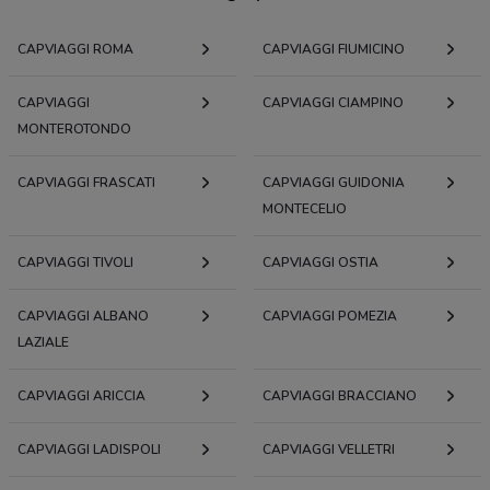
CAPVIAGGI ROMA
CAPVIAGGI FIUMICINO
CAPVIAGGI
CAPVIAGGI CIAMPINO
MONTEROTONDO
CAPVIAGGI FRASCATI
CAPVIAGGI GUIDONIA
MONTECELIO
CAPVIAGGI TIVOLI
CAPVIAGGI OSTIA
CAPVIAGGI ALBANO
CAPVIAGGI POMEZIA
LAZIALE
CAPVIAGGI ARICCIA
CAPVIAGGI BRACCIANO
CAPVIAGGI LADISPOLI
CAPVIAGGI VELLETRI