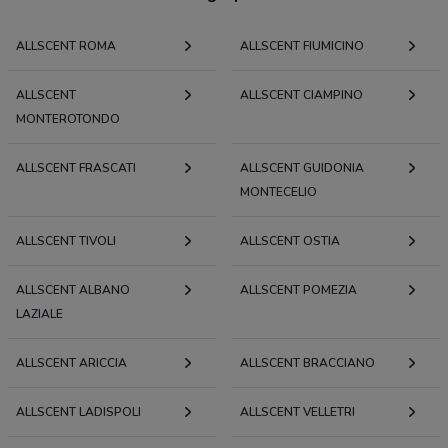
ALLSCENT ROMA
ALLSCENT FIUMICINO
ALLSCENT
ALLSCENT CIAMPINO
MONTEROTONDO
ALLSCENT FRASCATI
ALLSCENT GUIDONIA
MONTECELIO
ALLSCENT TIVOLI
ALLSCENT OSTIA
ALLSCENT ALBANO
ALLSCENT POMEZIA
LAZIALE
ALLSCENT ARICCIA
ALLSCENT BRACCIANO
ALLSCENT LADISPOLI
ALLSCENT VELLETRI