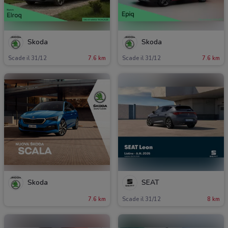
Skoda
Skoda
Scade il 31/12
7.6 km
Scade il 31/12
7.6 km
Skoda
SEAT
7.6 km
Scade il 31/12
8 km