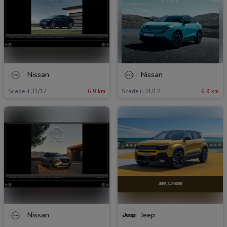
Nissan
Nissan
Scade il 31/12
6.9 km
Scade il 31/12
6.9 km
Nissan
Jeep