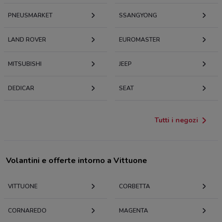
PNEUSMARKET
SSANGYONG
LAND ROVER
EUROMASTER
MITSUBISHI
JEEP
DEDICAR
SEAT
Tutti i negozi
Volantini e offerte intorno a Vittuone
VITTUONE
CORBETTA
CORNAREDO
MAGENTA