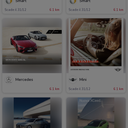
Smart
Smart
Scade il 31/12
6.1 km
Scade il 31/12
6.1 km
Mercedes
Mini
6.1 km
Scade il 31/12
6.1 km