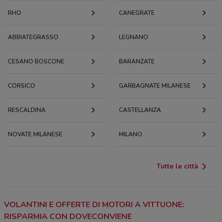
RHO
CANEGRATE
ABBIATEGRASSO
LEGNANO
CESANO BOSCONE
BARANZATE
CORSICO
GARBAGNATE MILANESE
RESCALDINA
CASTELLANZA
NOVATE MILANESE
MILANO
Tutte le città
VOLANTINI E OFFERTE DI MOTORI A VITTUONE:
RISPARMIA CON DOVECONVIENE