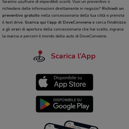
faranno usufruire di imperdibili sconti. Vuoi un preventivo o
richiedere delle informazioni direttamente in negozio?
Richiedi un
preventivo gratuito
nella concessionaria della tua città e prenota
il test drive.
Scarica qui l’app di DoveConviene
e cerca
l'indirizzo
e gli
orari
di apertura della concessionaria che hai scelto, ingrana
la marcia e percorri il mondo della auto di DoveConviene.
Scarica l’App