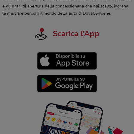
e gli
orari
di apertura della concessionaria che hai scelto, ingrana
la marcia e percorri il mondo della auto di DoveConviene.
Scarica l’App