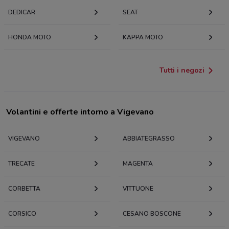
DEDICAR
SEAT
HONDA MOTO
KAPPA MOTO
Tutti i negozi
Volantini e offerte intorno a Vigevano
VIGEVANO
ABBIATEGRASSO
TRECATE
MAGENTA
CORBETTA
VITTUONE
CORSICO
CESANO BOSCONE