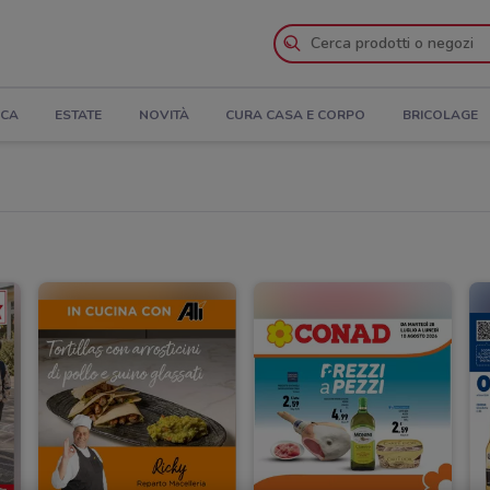
ICA
ESTATE
NOVITÀ
CURA CASA E CORPO
BRICOLAGE