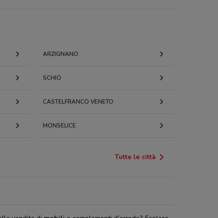
ARZIGNANO
SCHIO
CASTELFRANCO VENETO
MONSELICE
Tutte le città