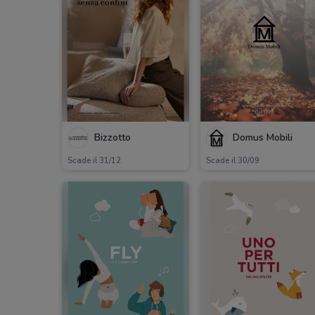
Bizzotto
Domus Mobili
Scade il 31/12
Scade il 30/09