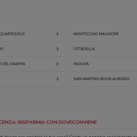
I QUARTESOLO
MONTECCHIO MAGGIORE
NO
CITTADELLA
 DEL GRAPPA
PADOVA
SAN MARTINO BUON ALBERGO
ICENZA: RISPARMIA CON DOVECONVIENE