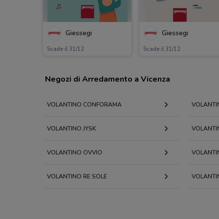
Giessegi
Giessegi
Scade il 31/12
Scade il 31/12
Negozi di Arredamento a Vicenza
VOLANTINO CONFORAMA
VOLANTI
VOLANTINO JYSK
VOLANTI
VOLANTINO OVVIO
VOLANTI
VOLANTINO RE SOLE
VOLANTI