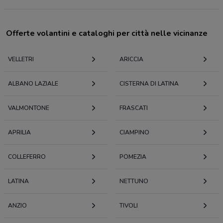
Offerte volantini e cataloghi per città nelle vicinanze
VELLETRI
ARICCIA
ALBANO LAZIALE
CISTERNA DI LATINA
VALMONTONE
FRASCATI
APRILIA
CIAMPINO
COLLEFERRO
POMEZIA
LATINA
NETTUNO
ANZIO
TIVOLI