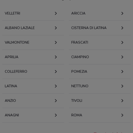
VELLETRI
ARICCIA
ALBANO LAZIALE
CISTERNA DI LATINA
VALMONTONE
FRASCATI
APRILIA
CIAMPINO
COLLEFERRO
POMEZIA
LATINA
NETTUNO
ANZIO
TIVOLI
ANAGNI
ROMA