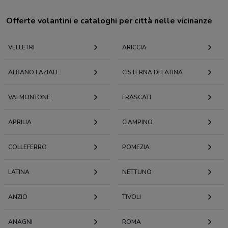
Offerte volantini e cataloghi per città nelle vicinanze
VELLETRI
ARICCIA
ALBANO LAZIALE
CISTERNA DI LATINA
VALMONTONE
FRASCATI
APRILIA
CIAMPINO
COLLEFERRO
POMEZIA
LATINA
NETTUNO
ANZIO
TIVOLI
ANAGNI
ROMA