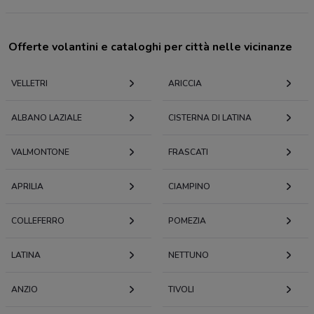
Offerte volantini e cataloghi per città nelle vicinanze
VELLETRI
ARICCIA
ALBANO LAZIALE
CISTERNA DI LATINA
VALMONTONE
FRASCATI
APRILIA
CIAMPINO
COLLEFERRO
POMEZIA
LATINA
NETTUNO
ANZIO
TIVOLI