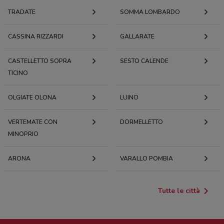
TRADATE
SOMMA LOMBARDO
CASSINA RIZZARDI
GALLARATE
CASTELLETTO SOPRA
SESTO CALENDE
TICINO
OLGIATE OLONA
LUINO
VERTEMATE CON
DORMELLETTO
MINOPRIO
ARONA
VARALLO POMBIA
Tutte le città