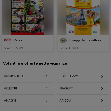
Valex
I viaggi del cavallino
Scade il 22/09
Scade il 30/11
Volantini e offerte nelle vicinanze
VALMONTONE
COLLEFERRO
VELLETRI
FRASCATI
ANAGNI
ARICCIA