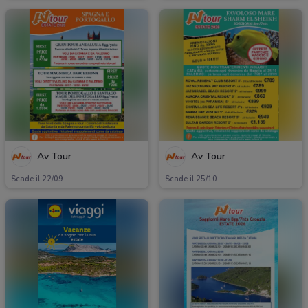
Av Tour
Av Tour
Scade il 22/09
Scade il 25/10