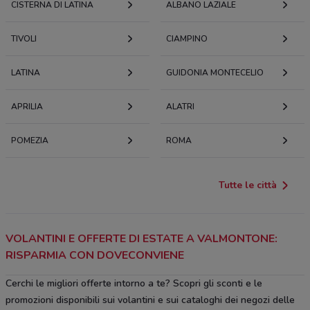
CISTERNA DI LATINA
ALBANO LAZIALE
TIVOLI
CIAMPINO
LATINA
GUIDONIA MONTECELIO
APRILIA
ALATRI
POMEZIA
ROMA
Tutte le città
VOLANTINI E OFFERTE DI ESTATE A VALMONTONE:
RISPARMIA CON DOVECONVIENE
Cerchi le migliori offerte intorno a te? Scopri gli sconti e le
promozioni disponibili sui volantini e sui cataloghi dei negozi delle