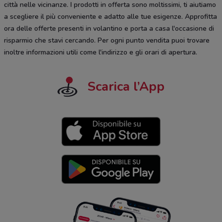
città nelle vicinanze. I prodotti in offerta sono moltissimi, ti aiutiamo
a scegliere il più conveniente e adatto alle tue esigenze. Approfitta
ora delle offerte presenti in volantino e porta a casa l'occasione di
risparmio che stavi cercando. Per ogni punto vendita puoi trovare
inoltre informazioni utili come l'indirizzo e gli orari di apertura.
Scarica l’App