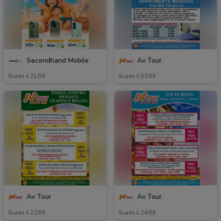
Secondhand Mobile
Av Tour
Scade il 21/09
Scade il 03/09
Av Tour
Av Tour
Scade il 22/09
Scade il 24/08