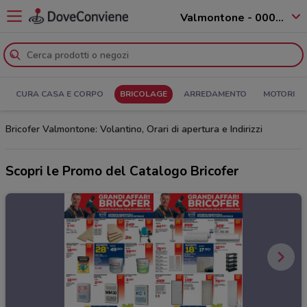
Valmontone - 00038
CURA CASA E CORPO
BRICOLAGE
ARREDAMENTO
MOTORI
Bricofer Valmontone: Volantino, Orari di apertura e Indirizzi
Scopri le Promo del Catalogo Bricofer