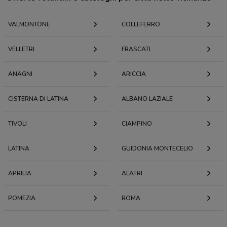
VALMONTONE
COLLEFERRO
VELLETRI
FRASCATI
ANAGNI
ARICCIA
CISTERNA DI LATINA
ALBANO LAZIALE
TIVOLI
CIAMPINO
LATINA
GUIDONIA MONTECELIO
APRILIA
ALATRI
POMEZIA
ROMA