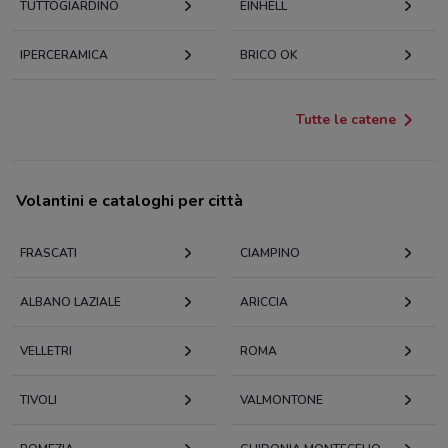
TUTTOGIARDINO
EINHELL
IPERCERAMICA
BRICO OK
Tutte le catene
Volantini e cataloghi per città
FRASCATI
CIAMPINO
ALBANO LAZIALE
ARICCIA
VELLETRI
ROMA
TIVOLI
VALMONTONE