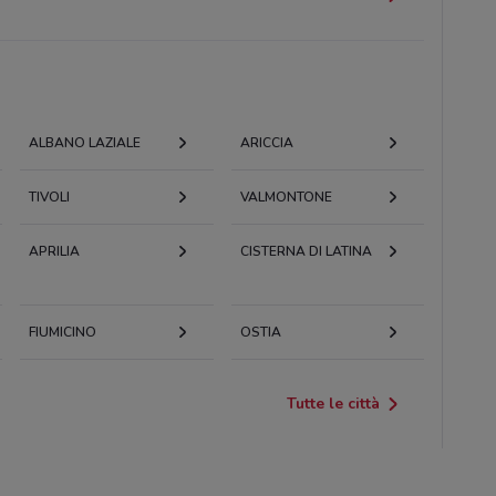
ALBANO LAZIALE
ARICCIA
TIVOLI
VALMONTONE
APRILIA
CISTERNA DI LATINA
FIUMICINO
OSTIA
Tutte le città