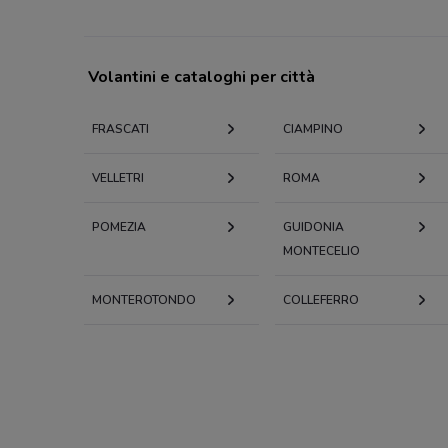
Volantini e cataloghi per città
FRASCATI
CIAMPINO
VELLETRI
ROMA
POMEZIA
GUIDONIA
MONTECELIO
MONTEROTONDO
COLLEFERRO