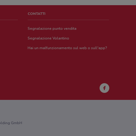
CONTATTI
Segnalazione punto vendita
Segnalazione Volantino
Hai un malfunzionamento sul web o sull'app?
 Holding GmbH