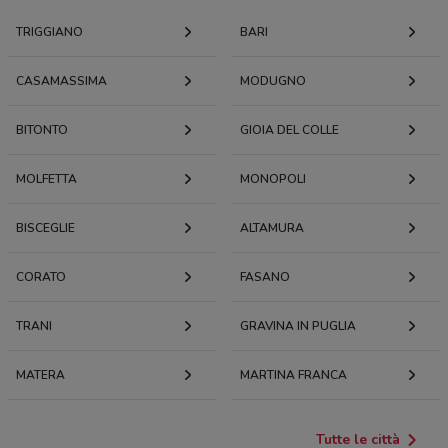
TRIGGIANO
BARI
CASAMASSIMA
MODUGNO
BITONTO
GIOIA DEL COLLE
MOLFETTA
MONOPOLI
BISCEGLIE
ALTAMURA
CORATO
FASANO
TRANI
GRAVINA IN PUGLIA
MATERA
MARTINA FRANCA
Tutte le città