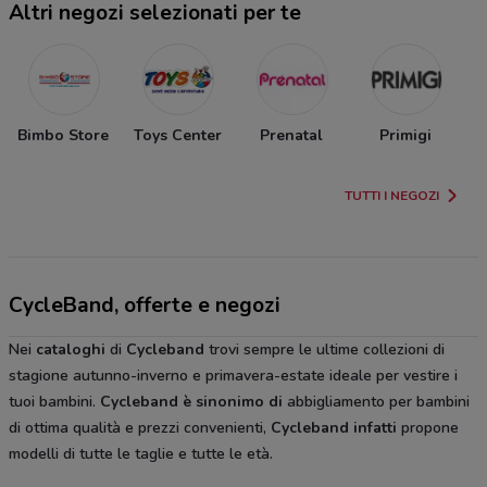
Altri negozi selezionati per te
Bimbo Store
Toys Center
Prenatal
Primigi
TUTTI I NEGOZI
CycleBand, offerte e negozi
Nei
cataloghi
di
Cycleband
trovi sempre le ultime collezioni di
stagione autunno-inverno e primavera-estate ideale per vestire i
tuoi bambini.
Cycleband è sinonimo di
abbigliamento per bambini
di ottima qualità e prezzi convenienti,
Cycleband infatti
propone
modelli di tutte le taglie e tutte le età.