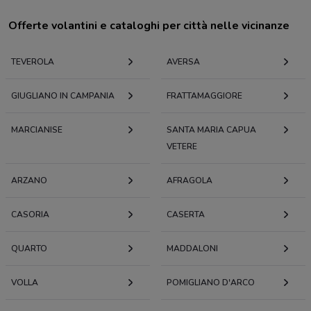
Offerte volantini e cataloghi per città nelle vicinanze
TEVEROLA
AVERSA
GIUGLIANO IN CAMPANIA
FRATTAMAGGIORE
MARCIANISE
SANTA MARIA CAPUA
VETERE
ARZANO
AFRAGOLA
CASORIA
CASERTA
QUARTO
MADDALONI
VOLLA
POMIGLIANO D'ARCO