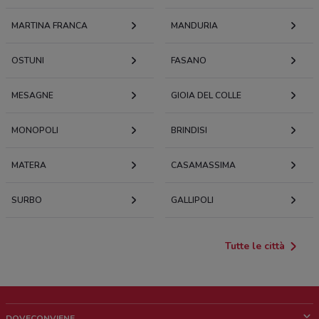
MARTINA FRANCA
MANDURIA
OSTUNI
FASANO
MESAGNE
GIOIA DEL COLLE
MONOPOLI
BRINDISI
MATERA
CASAMASSIMA
SURBO
GALLIPOLI
Tutte le città
DOVECONVIENE