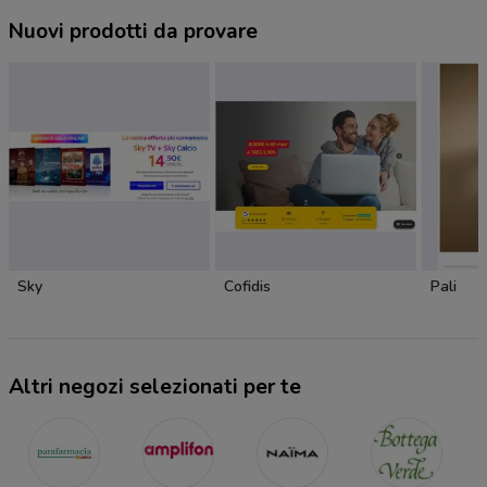
Nuovi prodotti da provare
Sky
Cofidis
Pali
Altri negozi selezionati per te