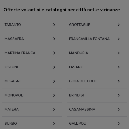
Offerte volantini e cataloghi per città nelle vicinanze
TARANTO
GROTTAGLIE
MASSAFRA
FRANCAVILLA FONTANA
MARTINA FRANCA
MANDURIA
OSTUNI
FASANO
MESAGNE
GIOIA DEL COLLE
MONOPOLI
BRINDISI
MATERA
CASAMASSIMA
SURBO
GALLIPOLI