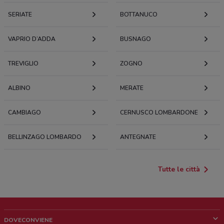
SERIATE
BOTTANUCO
VAPRIO D’ADDA
BUSNAGO
TREVIGLIO
ZOGNO
ALBINO
MERATE
CAMBIAGO
CERNUSCO LOMBARDONE
BELLINZAGO LOMBARDO
ANTEGNATE
Tutte le città
DOVECONVIENE