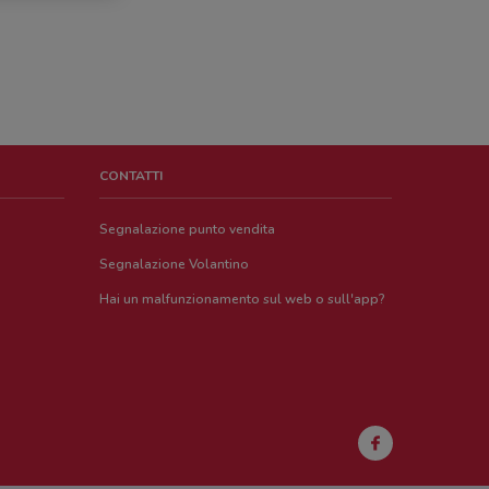
CONTATTI
Segnalazione punto vendita
Segnalazione Volantino
Hai un malfunzionamento sul web o sull'app?