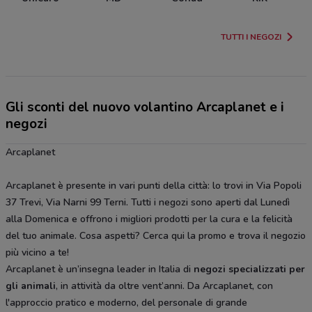
TUTTI I NEGOZI
Gli sconti del nuovo volantino Arcaplanet e i
negozi
Arcaplanet
Arcaplanet è presente in vari punti della città: lo trovi in Via Popoli
37 Trevi, Via Narni 99 Terni. Tutti i negozi sono aperti dal Lunedì
alla Domenica e offrono i migliori prodotti per la cura e la felicità
del tuo animale. Cosa aspetti? Cerca qui la promo e trova il negozio
più vicino a te!
Arcaplanet è un’insegna leader in Italia di
negozi specializzati per
gli animali
, in attività da oltre vent’anni. Da Arcaplanet, con
l'approccio pratico e moderno, del personale di grande