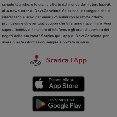
schede tecniche, e le ultime offerte dal mondo dei motori.
Iscriviti
alla newsletter di DoveConviene
!
Seleziona le categorie che ti
interessano e ricevi per email i volantini con le ultime offerte,
promozioni e gli eventuali coupon che ti faranno risparmiare. Vuoi
sapere l’indirizzo, il numero di telefono, o gli orari di apertura dei
negozi della tua zona?
Scarica qui l’app di DoveConviene
,
per
avere queste informazioni sempre a portata di mano.
Scarica l’App