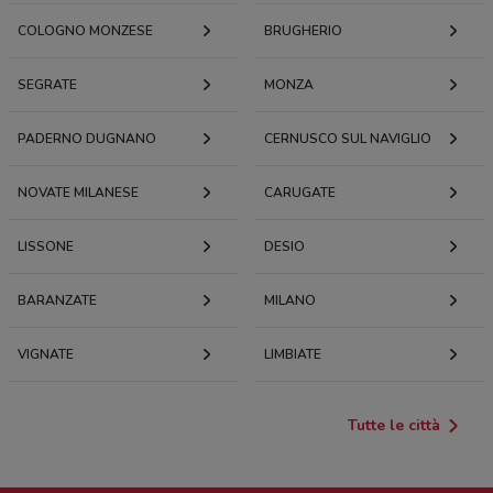
COLOGNO MONZESE
BRUGHERIO
SEGRATE
MONZA
PADERNO DUGNANO
CERNUSCO SUL NAVIGLIO
NOVATE MILANESE
CARUGATE
LISSONE
DESIO
BARANZATE
MILANO
VIGNATE
LIMBIATE
Tutte le città