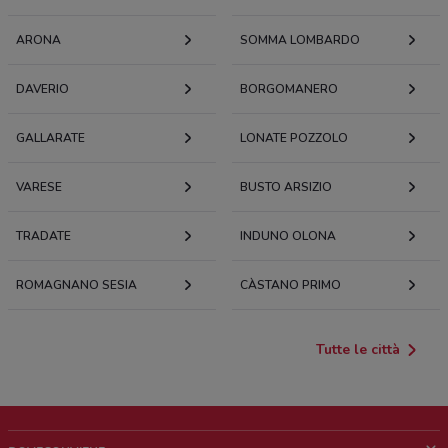
ARONA
SOMMA LOMBARDO
DAVERIO
BORGOMANERO
GALLARATE
LONATE POZZOLO
VARESE
BUSTO ARSIZIO
TRADATE
INDUNO OLONA
ROMAGNANO SESIA
CÀSTANO PRIMO
Tutte le città