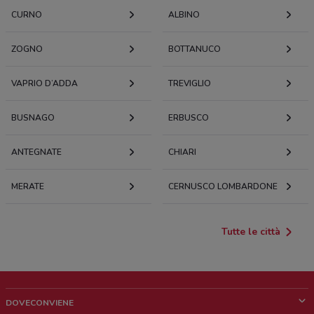
CURNO
ALBINO
ZOGNO
BOTTANUCO
VAPRIO D’ADDA
TREVIGLIO
BUSNAGO
ERBUSCO
ANTEGNATE
CHIARI
MERATE
CERNUSCO LOMBARDONE
Tutte le città
DOVECONVIENE