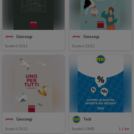
Giessegi
Giessegi
Scade il 31/12
Scade il 31/12
Giessegi
Tedi
Scade il 31/12
Scade il 19/05
1.1 km