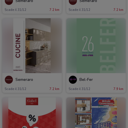
Semeraro
Semeraro
Scade il 31/12
7.2 km
Scade il 31/12
7.2 km
Semeraro
Bel-Fer
Scade il 31/12
7.2 km
Scade il 31/12
7.9 km