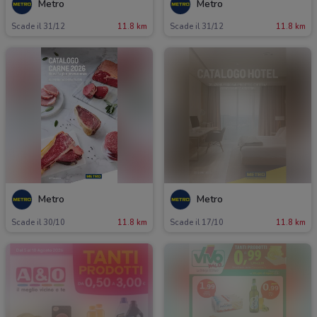
Metro
Metro
Scade il 31/12
11.8 km
Scade il 31/12
11.8 km
Metro
Metro
Scade il 30/10
11.8 km
Scade il 17/10
11.8 km