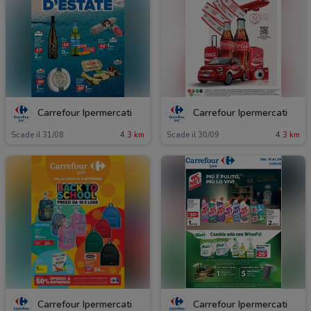
Carrefour Ipermercati
Carrefour Ipermercati
Scade il 31/08
4.3 km
Scade il 30/09
4.3 km
Carrefour Ipermercati
Carrefour Ipermercati