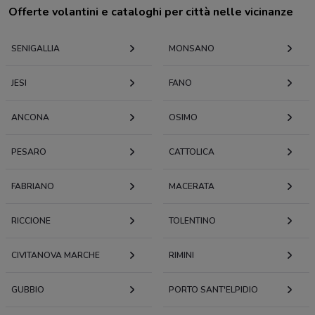
Offerte volantini e cataloghi per città nelle vicinanze
SENIGALLIA
MONSANO
JESI
FANO
ANCONA
OSIMO
PESARO
CATTOLICA
FABRIANO
MACERATA
RICCIONE
TOLENTINO
CIVITANOVA MARCHE
RIMINI
GUBBIO
PORTO SANT'ELPIDIO