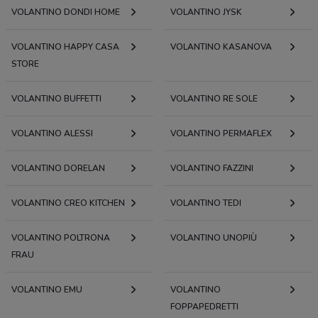
VOLANTINO DONDI HOME
VOLANTINO JYSK
VOLANTINO HAPPY CASA
VOLANTINO KASANOVA
STORE
VOLANTINO BUFFETTI
VOLANTINO RE SOLE
VOLANTINO ALESSI
VOLANTINO PERMAFLEX
VOLANTINO DORELAN
VOLANTINO FAZZINI
VOLANTINO CREO KITCHEN
VOLANTINO TEDI
VOLANTINO POLTRONA
VOLANTINO UNOPIÙ
FRAU
VOLANTINO EMU
VOLANTINO
FOPPAPEDRETTI