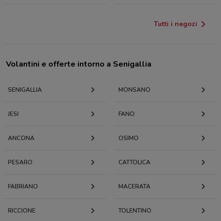
Tutti i negozi
Volantini e offerte intorno a Senigallia
SENIGALLIA
MONSANO
JESI
FANO
ANCONA
OSIMO
PESARO
CATTOLICA
FABRIANO
MACERATA
RICCIONE
TOLENTINO