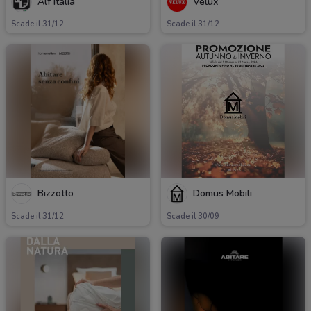
Alf Italia
Velux
Scade il 31/12
Scade il 31/12
Bizzotto
Domus Mobili
Scade il 31/12
Scade il 30/09