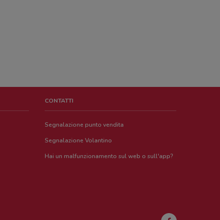
CONTATTI
Segnalazione punto vendita
Segnalazione Volantino
Hai un malfunzionamento sul web o sull'app?