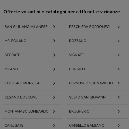
Offerte volantini e cataloghi per città nelle vicinanze
SAN GIULIANO MILANESE
PESCHIERA BORROMEO
MELEGNANO
ROZZANO
SEGRATE
VIGNATE
MILANO
CORSICO
COLOGNO MONZESE
CERNUSCO SUL NAVIGLIO
CESANO BOSCONE
SESTO SAN GIOVANNI
MONTANASO LOMBARDO
BRUGHERIO
CARUGATE
CINISELLO BALSAMO