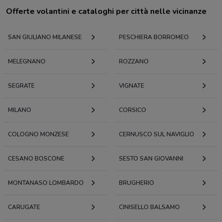
Offerte volantini e cataloghi per città nelle vicinanze
SAN GIULIANO MILANESE
PESCHIERA BORROMEO
MELEGNANO
ROZZANO
SEGRATE
VIGNATE
MILANO
CORSICO
COLOGNO MONZESE
CERNUSCO SUL NAVIGLIO
CESANO BOSCONE
SESTO SAN GIOVANNI
MONTANASO LOMBARDO
BRUGHERIO
CARUGATE
CINISELLO BALSAMO