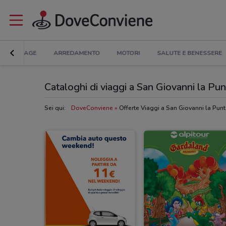
BRICOLAGE
ARREDAMENTO
MOTORI
SALUTE E BENESSERE
Cataloghi di viaggi a San Giovanni la Pun
Sei qui:
DoveConviene
Offerte Viaggi a San Giovanni la Pun